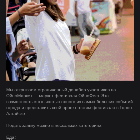
Мы открываем ограниченный донабор участников на
ОйноМаркет — маркет фестиваля ОйноФест. Это
возможность стать частью одного из самых больших событий
города и представить свой проект гостям фестиваля в Горно-
Алтайске.
Подать заявку можно в нескольких категориях.
Еда: